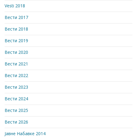
Vesti 2018
Вести 2017
Вести 2018
Вести 2019
Вести 2020
Вести 2021
Вести 2022
Вести 2023
Вести 2024
Вести 2025
Вести 2026
Јавне Набавке 2014