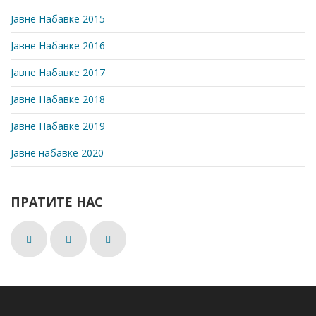
Јавне Набавке 2015
Јавне Набавке 2016
Јавне Набавке 2017
Јавне Набавке 2018
Јавне Набавке 2019
Јавне набавке 2020
ПРАТИТЕ НАС