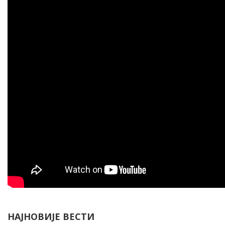
НАЈНОВИЈЕ ВЕСТИ