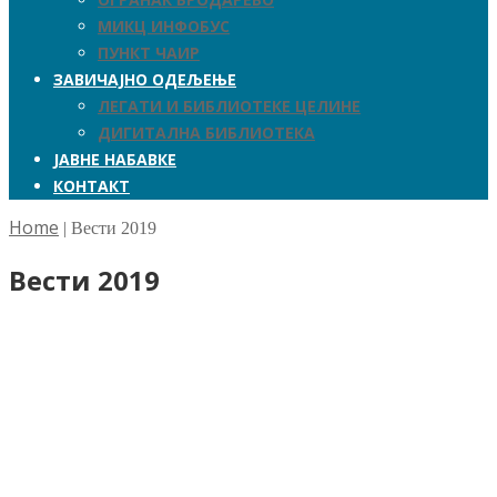
МИКЦ ИНФОБУС
ПУНКТ ЧАИР
ЗАВИЧАЈНО ОДЕЉЕЊЕ
ЛЕГАТИ И БИБЛИОТЕКЕ ЦЕЛИНЕ
ДИГИТАЛНА БИБЛИОТЕКА
ЈАВНЕ НАБАВКЕ
КОНТАКТ
Home
|
Вести 2019
Вести 2019