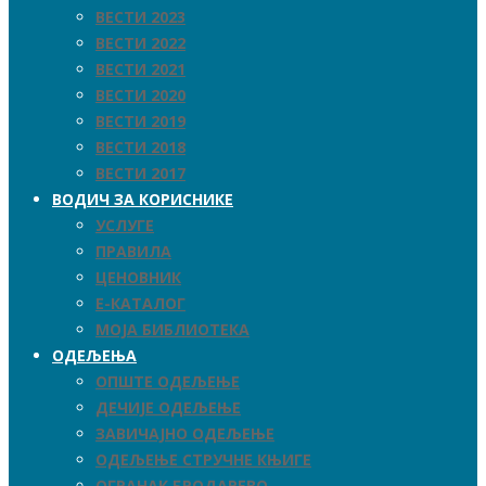
ВЕСТИ 2023
ВЕСТИ 2022
ВЕСТИ 2021
ВЕСТИ 2020
ВЕСТИ 2019
ВЕСТИ 2018
ВЕСТИ 2017
ВОДИЧ ЗА КОРИСНИКЕ
УСЛУГЕ
ПРАВИЛА
ЦЕНОВНИК
Е-КАТАЛОГ
МОЈА БИБЛИОТЕКА
ОДЕЉЕЊА
ОПШТЕ ОДЕЉЕЊЕ
ДЕЧИЈЕ ОДЕЉЕЊЕ
ЗАВИЧАЈНО ОДЕЉЕЊЕ
ОДЕЉЕЊЕ СТРУЧНЕ КЊИГЕ
ОГРАНАК БРОДАРЕВО