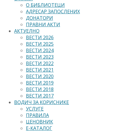
О БИБЛИОТЕЦИ
АДРЕСАР ЗАПОСЛЕНИХ
ДОНАТОРИ
ПРАВНИ АКТИ
АКТУЕЛНО
ВЕСТИ 2026
ВЕСТИ 2025
ВЕСТИ 2024
ВЕСТИ 2023
ВЕСТИ 2022
ВЕСТИ 2021
ВЕСТИ 2020
ВЕСТИ 2019
ВЕСТИ 2018
ВЕСТИ 2017
ВОДИЧ ЗА КОРИСНИКЕ
УСЛУГЕ
ПРАВИЛА
ЦЕНОВНИК
Е-КАТАЛОГ