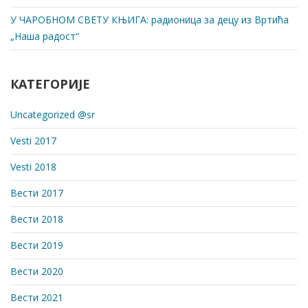
У ЧАРОБНОМ СВЕТУ КЊИГА: радионица за децу из Вртића
„Наша радост“
КАТЕГОРИЈЕ
Uncategorized @sr
Vesti 2017
Vesti 2018
Вести 2017
Вести 2018
Вести 2019
Вести 2020
Вести 2021