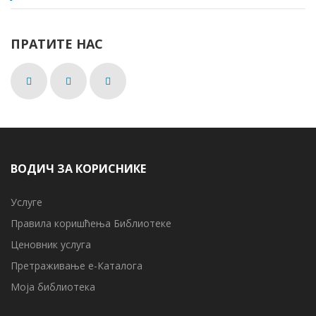
ПРАТИТЕ НАС
ВОДИЧ ЗА КОРИСНИКЕ
Услуге
Правила коришћења Библиотеке
Ценовник услуга
Претраживање е-Каталога
Моја библиотека