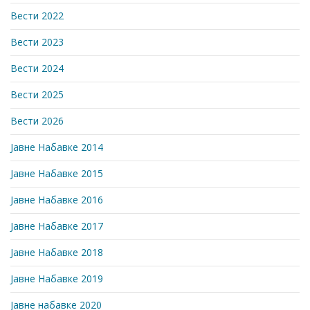
Вести 2022
Вести 2023
Вести 2024
Вести 2025
Вести 2026
Јавне Набавке 2014
Јавне Набавке 2015
Јавне Набавке 2016
Јавне Набавке 2017
Јавне Набавке 2018
Јавне Набавке 2019
Јавне набавке 2020