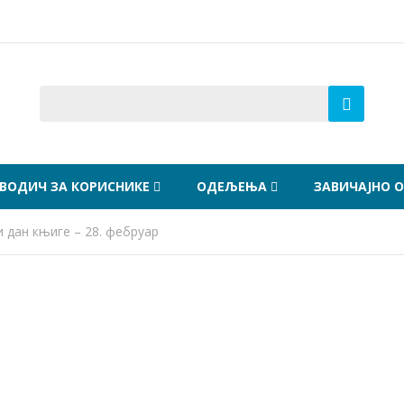
ВОДИЧ ЗА КОРИСНИКЕ
ОДЕЉЕЊА
ЗАВИЧАЈНО 
 дан књиге – 28. фебруар