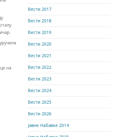
Вести 2017
ду
Вести 2018
орталу
ичар.
Вести 2019
 уручила
Вести 2020
е
Вести 2021
Вести 2022
це на
Вести 2023
Вести 2024
Вести 2025
Вести 2026
Јавне Набавке 2014
Јавне Набавке 2015