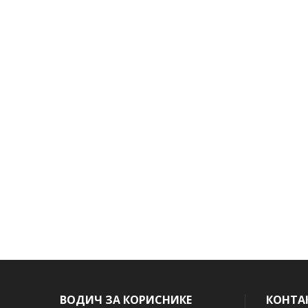
ВОДИЧ ЗА КОРИСНИКЕ
КОНТА