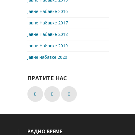
Јавне Набавке 2016
Јавне Набавке 2017
Јавне Набавке 2018
Јавне Набавке 2019
Јавне набавке 2020
ПРАТИТЕ НАС
РАДНО ВРЕМЕ