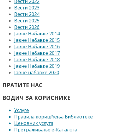
Вести 2022
Вести 2023
Вести 2024
Вести 2025
Вести 2026
Јавне Набавке 2014
Јавне Набавке 2015
Јавне Набавке 2016
Јавне Набавке 2017
Јавне Набавке 2018
Јавне Набавке 2019
Јавне набавке 2020
ПРАТИТЕ НАС
ВОДИЧ ЗА КОРИСНИКЕ
Услуге
Правила коришћења Библиотеке
Ценовник услуга
Претраживање е-Каталога