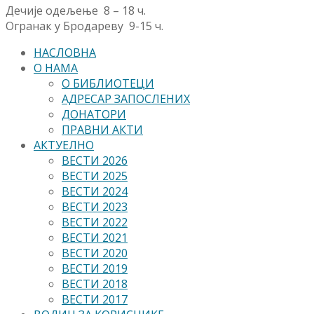
Дечије одељење 8 – 18 ч.
Огранак у Бродареву 9-15 ч.
НАСЛОВНА
О НАМА
О БИБЛИОТЕЦИ
АДРЕСАР ЗАПОСЛЕНИХ
ДОНАТОРИ
ПРАВНИ АКТИ
АКТУЕЛНО
ВЕСТИ 2026
ВЕСТИ 2025
ВЕСТИ 2024
ВЕСТИ 2023
ВЕСТИ 2022
ВЕСТИ 2021
ВЕСТИ 2020
ВЕСТИ 2019
ВЕСТИ 2018
ВЕСТИ 2017