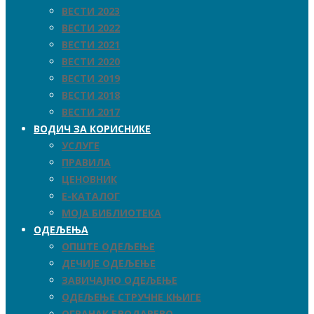
ВЕСТИ 2023
ВЕСТИ 2022
ВЕСТИ 2021
ВЕСТИ 2020
ВЕСТИ 2019
ВЕСТИ 2018
ВЕСТИ 2017
ВОДИЧ ЗА КОРИСНИКЕ
УСЛУГЕ
ПРАВИЛА
ЦЕНОВНИК
Е-КАТАЛОГ
МОЈА БИБЛИОТЕКА
ОДЕЉЕЊА
ОПШТЕ ОДЕЉЕЊЕ
ДЕЧИЈЕ ОДЕЉЕЊЕ
ЗАВИЧАЈНО ОДЕЉЕЊЕ
ОДЕЉЕЊЕ СТРУЧНЕ КЊИГЕ
ОГРАНАК БРОДАРЕВО