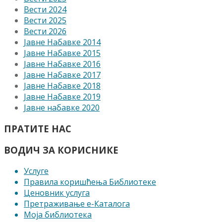
Вести 2024
Вести 2025
Вести 2026
Јавне Набавке 2014
Јавне Набавке 2015
Јавне Набавке 2016
Јавне Набавке 2017
Јавне Набавке 2018
Јавне Набавке 2019
Јавне набавке 2020
ПРАТИТЕ НАС
ВОДИЧ ЗА КОРИСНИКЕ
Услуге
Правила коришћења Библиотеке
Ценовник услуга
Претраживање е-Каталога
Моја библиотека