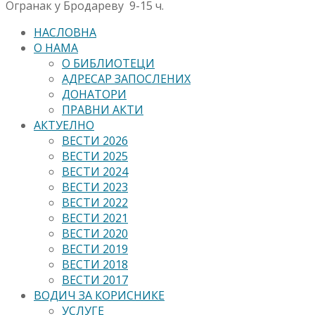
Огранак у Бродареву 9-15 ч.
НАСЛОВНА
О НАМА
О БИБЛИОТЕЦИ
АДРЕСАР ЗАПОСЛЕНИХ
ДОНАТОРИ
ПРАВНИ АКТИ
АКТУЕЛНО
ВЕСТИ 2026
ВЕСТИ 2025
ВЕСТИ 2024
ВЕСТИ 2023
ВЕСТИ 2022
ВЕСТИ 2021
ВЕСТИ 2020
ВЕСТИ 2019
ВЕСТИ 2018
ВЕСТИ 2017
ВОДИЧ ЗА КОРИСНИКЕ
УСЛУГЕ