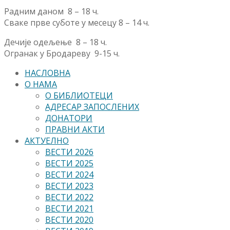
Радним даном 8 – 18 ч.
Сваке прве суботе у месецу 8 – 14 ч.
Дечије одељење 8 – 18 ч.
Огранак у Бродареву 9-15 ч.
НАСЛОВНА
О НАМА
О БИБЛИОТЕЦИ
АДРЕСАР ЗАПОСЛЕНИХ
ДОНАТОРИ
ПРАВНИ АКТИ
АКТУЕЛНО
ВЕСТИ 2026
ВЕСТИ 2025
ВЕСТИ 2024
ВЕСТИ 2023
ВЕСТИ 2022
ВЕСТИ 2021
ВЕСТИ 2020