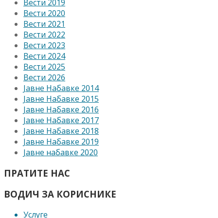
Вести 2019
Вести 2020
Вести 2021
Вести 2022
Вести 2023
Вести 2024
Вести 2025
Вести 2026
Јавне Набавке 2014
Јавне Набавке 2015
Јавне Набавке 2016
Јавне Набавке 2017
Јавне Набавке 2018
Јавне Набавке 2019
Јавне набавке 2020
ПРАТИТЕ НАС
ВОДИЧ ЗА КОРИСНИКЕ
Услуге