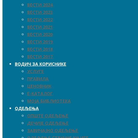
ВЕСТИ 2024
ВЕСТИ 2023
ВЕСТИ 2022
ВЕСТИ 2021
ВЕСТИ 2020
ВЕСТИ 2019
ВЕСТИ 2018
ВЕСТИ 2017
ВОДИЧ ЗА КОРИСНИКЕ
УСЛУГЕ
ПРАВИЛА
ЦЕНОВНИК
Е-КАТАЛОГ
МОЈА БИБЛИОТЕКА
ОДЕЉЕЊА
ОПШТЕ ОДЕЉЕЊЕ
ДЕЧИЈЕ ОДЕЉЕЊЕ
ЗАВИЧАЈНО ОДЕЉЕЊЕ
ОДЕЉЕЊЕ СТРУЧНЕ КЊИГЕ