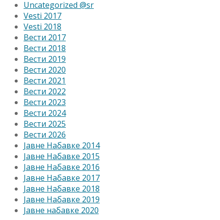
Uncategorized @sr
Vesti 2017
Vesti 2018
Вести 2017
Вести 2018
Вести 2019
Вести 2020
Вести 2021
Вести 2022
Вести 2023
Вести 2024
Вести 2025
Вести 2026
Јавне Набавке 2014
Јавне Набавке 2015
Јавне Набавке 2016
Јавне Набавке 2017
Јавне Набавке 2018
Јавне Набавке 2019
Јавне набавке 2020