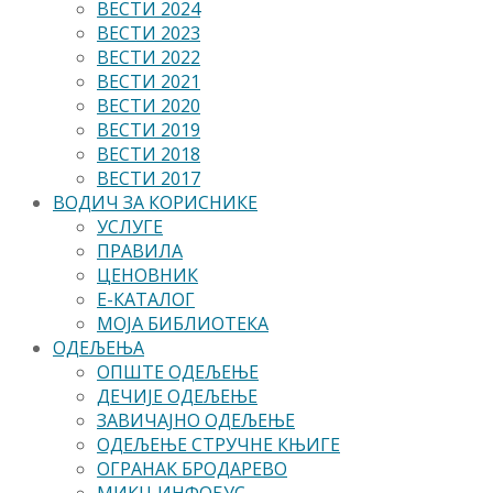
ВЕСТИ 2024
ВЕСТИ 2023
ВЕСТИ 2022
ВЕСТИ 2021
ВЕСТИ 2020
ВЕСТИ 2019
ВЕСТИ 2018
ВЕСТИ 2017
ВОДИЧ ЗА КОРИСНИКЕ
УСЛУГЕ
ПРАВИЛА
ЦЕНОВНИК
Е-КАТАЛОГ
МОЈА БИБЛИОТЕКА
ОДЕЉЕЊА
ОПШТЕ ОДЕЉЕЊЕ
ДЕЧИЈЕ ОДЕЉЕЊЕ
ЗАВИЧАЈНО ОДЕЉЕЊЕ
ОДЕЉЕЊЕ СТРУЧНЕ КЊИГЕ
ОГРАНАК БРОДАРЕВО
МИКЦ ИНФОБУС