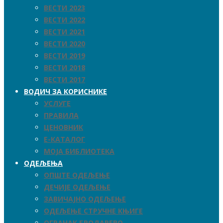
ВЕСТИ 2023
ВЕСТИ 2022
ВЕСТИ 2021
ВЕСТИ 2020
ВЕСТИ 2019
ВЕСТИ 2018
ВЕСТИ 2017
ВОДИЧ ЗА КОРИСНИКЕ
УСЛУГЕ
ПРАВИЛА
ЦЕНОВНИК
Е-КАТАЛОГ
МОЈА БИБЛИОТЕКА
ОДЕЉЕЊА
ОПШТЕ ОДЕЉЕЊЕ
ДЕЧИЈЕ ОДЕЉЕЊЕ
ЗАВИЧАЈНО ОДЕЉЕЊЕ
ОДЕЉЕЊЕ СТРУЧНЕ КЊИГЕ
ОГРАНАК БРОДАРЕВО