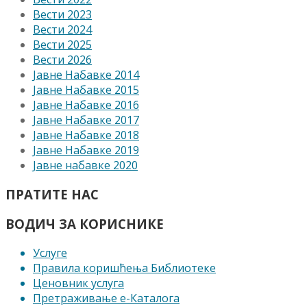
Вести 2023
Вести 2024
Вести 2025
Вести 2026
Јавне Набавке 2014
Јавне Набавке 2015
Јавне Набавке 2016
Јавне Набавке 2017
Јавне Набавке 2018
Јавне Набавке 2019
Јавне набавке 2020
ПРАТИТЕ НАС
ВОДИЧ ЗА КОРИСНИКЕ
Услуге
Правила коришћења Библиотеке
Ценовник услуга
Претраживање е-Каталога