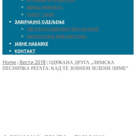
МИКЦ ИНФОБУС
ПУНКТ ЧАИР
ЗАВИЧАЈНО ОДЕЉЕЊЕ
ЛЕГАТИ И БИБЛИОТЕКЕ ЦЕЛИНЕ
ДИГИТАЛНА БИБЛИОТЕКА
ЈАВНЕ НАБАВКЕ
КОНТАКТ
Home
Вести 2018
|
|
ОДРЖАНА ДРУГА „ЛИМСКА
ПЕСНИЧКА РЕГАТА: КАД ТЕ ЗОВНЕМ ЗЕЛЕНИ ЛИМЕ“