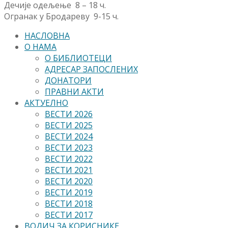
Дечије одељење 8 – 18 ч.
Огранак у Бродареву 9-15 ч.
НАСЛОВНА
О НАМА
О БИБЛИОТЕЦИ
АДРЕСАР ЗАПОСЛЕНИХ
ДОНАТОРИ
ПРАВНИ АКТИ
АКТУЕЛНО
ВЕСТИ 2026
ВЕСТИ 2025
ВЕСТИ 2024
ВЕСТИ 2023
ВЕСТИ 2022
ВЕСТИ 2021
ВЕСТИ 2020
ВЕСТИ 2019
ВЕСТИ 2018
ВЕСТИ 2017
ВОДИЧ ЗА КОРИСНИКЕ