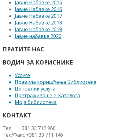
Јавне Набавке 2015
Јавне Набавке 2016
Јавне Набавке 2017
Јавне Набавке 2018
Јавне Набавке 2019
Јавне набавке 2020
ПРАТИТЕ НАС
ВОДИЧ ЗА КОРИСНИКЕ
Услуге
Правила коришћења Библиотеке
Ценовник услуга
Претраживање е-Каталога
Моја библиотека
КОНТАКТ
Тел +381 33 712 960
Тел/Факс +381 33 711 146