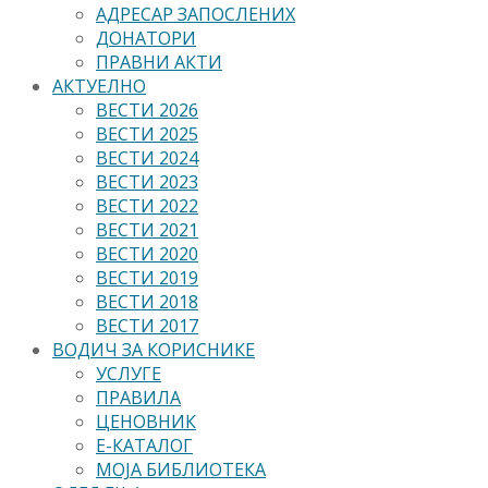
АДРЕСАР ЗАПОСЛЕНИХ
ДОНАТОРИ
ПРАВНИ АКТИ
АКТУЕЛНО
ВЕСТИ 2026
ВЕСТИ 2025
ВЕСТИ 2024
ВЕСТИ 2023
ВЕСТИ 2022
ВЕСТИ 2021
ВЕСТИ 2020
ВЕСТИ 2019
ВЕСТИ 2018
ВЕСТИ 2017
ВОДИЧ ЗА КОРИСНИКЕ
УСЛУГЕ
ПРАВИЛА
ЦЕНОВНИК
Е-КАТАЛОГ
МОЈА БИБЛИОТЕКА