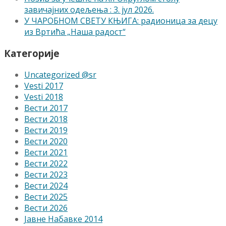
завичајних одељења : 3. јул 2026.
У ЧАРОБНОМ СВЕТУ КЊИГА: радионица за децу
из Вртића „Наша радост“
Категорије
Uncategorized @sr
Vesti 2017
Vesti 2018
Вести 2017
Вести 2018
Вести 2019
Вести 2020
Вести 2021
Вести 2022
Вести 2023
Вести 2024
Вести 2025
Вести 2026
Јавне Набавке 2014