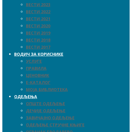
ВЕСТИ 2023
ВЕСТИ 2022
ВЕСТИ 2021
ВЕСТИ 2020
ВЕСТИ 2019
ВЕСТИ 2018
ВЕСТИ 2017
ВОДИЧ ЗА КОРИСНИКЕ
УСЛУГЕ
ПРАВИЛА
ЦЕНОВНИК
Е-КАТАЛОГ
МОЈА БИБЛИОТЕКА
ОДЕЉЕЊА
ОПШТЕ ОДЕЉЕЊЕ
ДЕЧИЈЕ ОДЕЉЕЊЕ
ЗАВИЧАЈНО ОДЕЉЕЊЕ
ОДЕЉЕЊЕ СТРУЧНЕ КЊИГЕ
ОГРАНАК БРОДАРЕВО