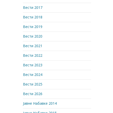
Вести 2017
Вести 2018
Вести 2019
Вести 2020
Вести 2021
Вести 2022
Вести 2023
Вести 2024
Вести 2025
Вести 2026
Јавне Набавке 2014
Јавне Набавке 2015