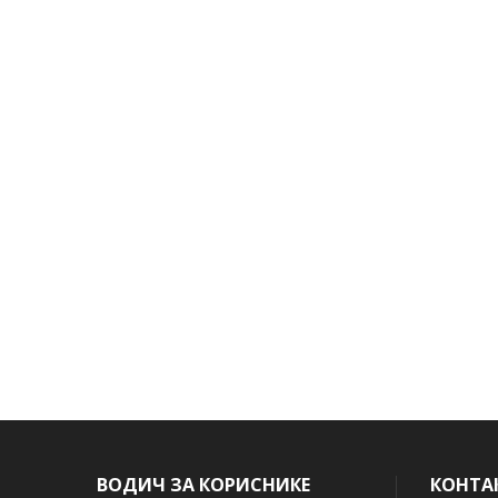
ВОДИЧ ЗА КОРИСНИКЕ
КОНТА