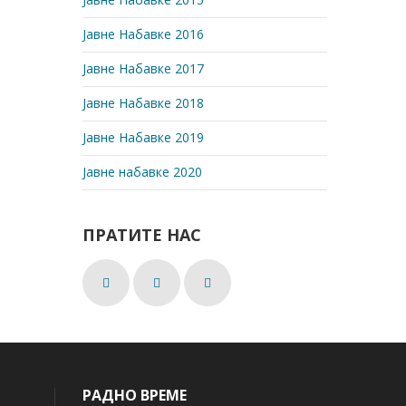
Јавне Набавке 2016
Јавне Набавке 2017
Јавне Набавке 2018
Јавне Набавке 2019
Јавне набавке 2020
ПРАТИТЕ НАС
РАДНО ВРЕМЕ