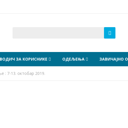
ВОДИЧ ЗА КОРИСНИКЕ
ОДЕЉЕЊА
ЗАВИЧАЈНО 
 : 7-13. октобар 2019.