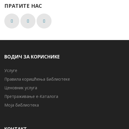
ПРАТИТЕ НАС
ВОДИЧ ЗА КОРИСНИКЕ
Услуге
Правила коришћења Библиотеке
Ценовник услуга
Претраживање е-Каталога
Моја библиотека
КОНТАКТ