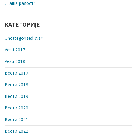
„Наша радост“
КАТЕГОРИЈЕ
Uncategorized @sr
Vesti 2017
Vesti 2018
Вести 2017
Вести 2018
Вести 2019
Вести 2020
Вести 2021
Вести 2022