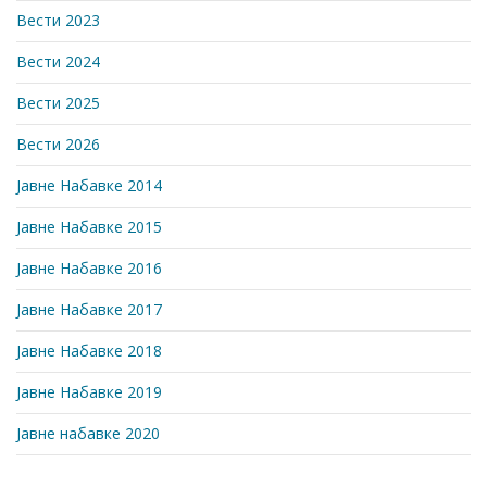
Вести 2023
Вести 2024
Вести 2025
Вести 2026
Јавне Набавке 2014
Јавне Набавке 2015
Јавне Набавке 2016
Јавне Набавке 2017
Јавне Набавке 2018
Јавне Набавке 2019
Јавне набавке 2020