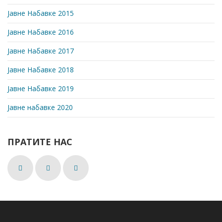
Јавне Набавке 2015
Јавне Набавке 2016
Јавне Набавке 2017
Јавне Набавке 2018
Јавне Набавке 2019
Јавне набавке 2020
ПРАТИТЕ НАС