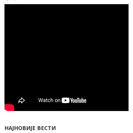
НАЈНОВИЈЕ ВЕСТИ