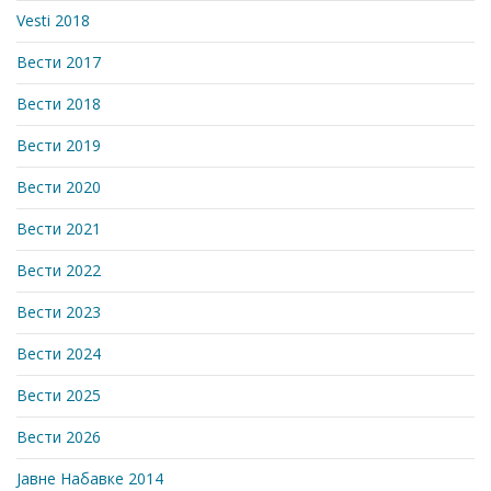
Vesti 2018
Вести 2017
Вести 2018
Вести 2019
Вести 2020
Вести 2021
Вести 2022
Вести 2023
Вести 2024
Вести 2025
Вести 2026
Јавне Набавке 2014