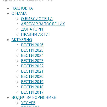
НАСЛОВНА
О НАМА
О БИБЛИОТЕЦИ
АДРЕСАР ЗАПОСЛЕНИХ
ДОНАТОРИ
ПРАВНИ АКТИ
АКТУЕЛНО
ВЕСТИ 2026
ВЕСТИ 2025
ВЕСТИ 2024
ВЕСТИ 2023
ВЕСТИ 2022
ВЕСТИ 2021
ВЕСТИ 2020
ВЕСТИ 2019
ВЕСТИ 2018
ВЕСТИ 2017
ВОДИЧ ЗА КОРИСНИКЕ
УСЛУГЕ