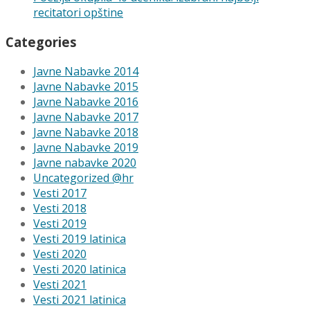
recitatori opštine
Categories
Javne Nabavke 2014
Javne Nabavke 2015
Javne Nabavke 2016
Javne Nabavke 2017
Javne Nabavke 2018
Javne Nabavke 2019
Javne nabavke 2020
Uncategorized @hr
Vesti 2017
Vesti 2018
Vesti 2019
Vesti 2019 latinica
Vesti 2020
Vesti 2020 latinica
Vesti 2021
Vesti 2021 latinica