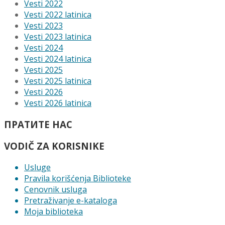
Vesti 2022
Vesti 2022 latinica
Vesti 2023
Vesti 2023 latinica
Vesti 2024
Vesti 2024 latinica
Vesti 2025
Vesti 2025 latinica
Vesti 2026
Vesti 2026 latinica
ПРАТИТЕ НАС
VODIČ ZA KORISNIKE
Usluge
Pravila korišćenja Biblioteke
Cenovnik usluga
Pretraživanje e-kataloga
Moja biblioteka