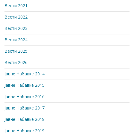
Вести 2021
Вести 2022
Вести 2023
Вести 2024
Вести 2025
Вести 2026
Јавне Набавке 2014
Јавне Набавке 2015
Јавне Набавке 2016
Јавне Набавке 2017
Јавне Набавке 2018
Јавне Набавке 2019