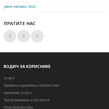
Јавне набавке 2020
ПРАТИТЕ НАС
ВОДИЧ ЗА КОРИСНИКЕ
Услуге
Правила коришћења Библиотеке
Ценовник услуга
Претраживање е-Каталога
Моја библиотека