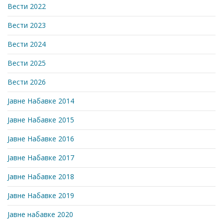
Вести 2022
Вести 2023
Вести 2024
Вести 2025
Вести 2026
Јавне Набавке 2014
Јавне Набавке 2015
Јавне Набавке 2016
Јавне Набавке 2017
Јавне Набавке 2018
Јавне Набавке 2019
Јавне набавке 2020