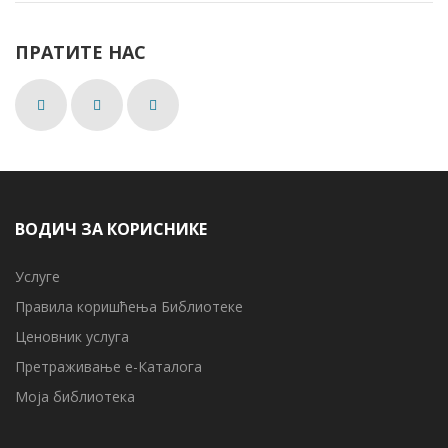
ПРАТИТЕ НАС
ВОДИЧ ЗА КОРИСНИКЕ
Услуге
Правила коришћења Библиотеке
Ценовник услуга
Претраживање е-Каталога
Моја библиотека