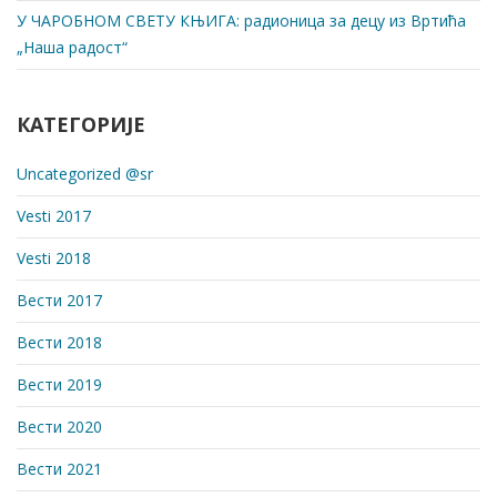
У ЧАРОБНОМ СВЕТУ КЊИГА: радионица за децу из Вртића
„Наша радост“
КАТЕГОРИЈЕ
Uncategorized @sr
Vesti 2017
Vesti 2018
Вести 2017
Вести 2018
Вести 2019
Вести 2020
Вести 2021