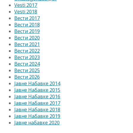
Vesti 2017
Vesti 2018
Вести 2017
Вести 2018
Вести 2019
Вести 2020
Вести 2021
Вести 2022
Вести 2023
Вести 2024
Вести 2025
Вести 2026
Јавне Набавке 2014
Јавне Набавке 2015
Јавне Набавке 2016
Јавне Набавке 2017
Јавне Набавке 2018
Јавне Набавке 2019
Јавне набавке 2020