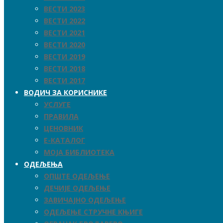
ВЕСТИ 2023
ВЕСТИ 2022
ВЕСТИ 2021
ВЕСТИ 2020
ВЕСТИ 2019
ВЕСТИ 2018
ВЕСТИ 2017
ВОДИЧ ЗА КОРИСНИКЕ
УСЛУГЕ
ПРАВИЛА
ЦЕНОВНИК
Е-КАТАЛОГ
МОЈА БИБЛИОТЕКА
ОДЕЉЕЊА
ОПШТЕ ОДЕЉЕЊЕ
ДЕЧИЈЕ ОДЕЉЕЊЕ
ЗАВИЧАЈНО ОДЕЉЕЊЕ
ОДЕЉЕЊЕ СТРУЧНЕ КЊИГЕ