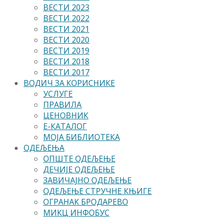
ВЕСТИ 2023
ВЕСТИ 2022
ВЕСТИ 2021
ВЕСТИ 2020
ВЕСТИ 2019
ВЕСТИ 2018
ВЕСТИ 2017
ВОДИЧ ЗА КОРИСНИКЕ
УСЛУГЕ
ПРАВИЛА
ЦЕНОВНИК
Е-КАТАЛОГ
МОЈА БИБЛИОТЕКА
ОДЕЉЕЊА
ОПШТЕ ОДЕЉЕЊЕ
ДЕЧИЈЕ ОДЕЉЕЊЕ
ЗАВИЧАЈНО ОДЕЉЕЊЕ
ОДЕЉЕЊЕ СТРУЧНЕ КЊИГЕ
ОГРАНАК БРОДАРЕВО
МИКЦ ИНФОБУС