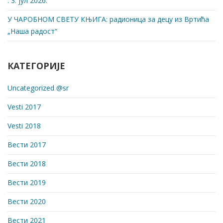
: 3. јул 2026.
У ЧАРОБНОМ СВЕТУ КЊИГА: радионица за децу из Вртића
„Наша радост“
КАТЕГОРИЈЕ
Uncategorized @sr
Vesti 2017
Vesti 2018
Вести 2017
Вести 2018
Вести 2019
Вести 2020
Вести 2021