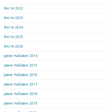
Вести 2022
Вести 2023
Вести 2024
Вести 2025
Вести 2026
Јавне Набавке 2014
Јавне Набавке 2015
Јавне Набавке 2016
Јавне Набавке 2017
Јавне Набавке 2018
Јавне Набавке 2019