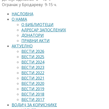
Огранак у Бродареву 9-15 ч.
НАСЛОВНА
О НАМА
О БИБЛИОТЕЦИ
АДРЕСАР ЗАПОСЛЕНИХ
ДОНАТОРИ
ПРАВНИ АКТИ
АКТУЕЛНО
ВЕСТИ 2026
ВЕСТИ 2025
ВЕСТИ 2024
ВЕСТИ 2023
ВЕСТИ 2022
ВЕСТИ 2021
ВЕСТИ 2020
ВЕСТИ 2019
ВЕСТИ 2018
ВЕСТИ 2017
ВОДИЧ ЗА КОРИСНИКЕ