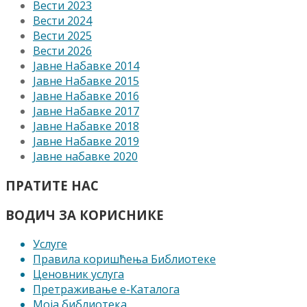
Вести 2023
Вести 2024
Вести 2025
Вести 2026
Јавне Набавке 2014
Јавне Набавке 2015
Јавне Набавке 2016
Јавне Набавке 2017
Јавне Набавке 2018
Јавне Набавке 2019
Јавне набавке 2020
ПРАТИТЕ НАС
ВОДИЧ ЗА КОРИСНИКЕ
Услуге
Правила коришћења Библиотеке
Ценовник услуга
Претраживање е-Каталога
Моја библиотека