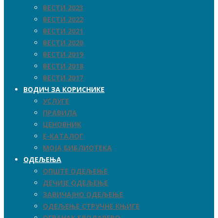
ВЕСТИ 2023
ВЕСТИ 2022
ВЕСТИ 2021
ВЕСТИ 2020
ВЕСТИ 2019
ВЕСТИ 2018
ВЕСТИ 2017
ВОДИЧ ЗА КОРИСНИКЕ
УСЛУГЕ
ПРАВИЛА
ЦЕНОВНИК
Е-КАТАЛОГ
МОЈА БИБЛИОТЕКА
ОДЕЉЕЊА
ОПШТЕ ОДЕЉЕЊЕ
ДЕЧИЈЕ ОДЕЉЕЊЕ
ЗАВИЧАЈНО ОДЕЉЕЊЕ
ОДЕЉЕЊЕ СТРУЧНЕ КЊИГЕ
ОГРАНАК БРОДАРЕВО