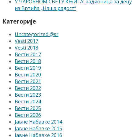
У ЧАРОБНОМ СВЕТУ КЊИГА: радионица за децу
из Вртића „Наша радост“
Категорије
Uncategorized @sr
Vesti 2017
Vesti 2018
Вести 2017
Вести 2018
Вести 2019
Вести 2020
Вести 2021
Вести 2022
Вести 2023
Вести 2024
Вести 2025
Вести 2026
Јавне Набавке 2014
Јавне Набавке 2015
Јавне Набавке 2016