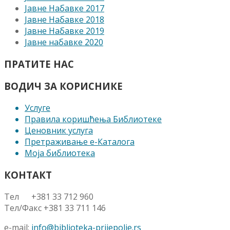
Јавне Набавке 2017
Јавне Набавке 2018
Јавне Набавке 2019
Јавне набавке 2020
ПРАТИТЕ НАС
ВОДИЧ ЗА КОРИСНИКЕ
Услуге
Правила коришћења Библиотеке
Ценовник услуга
Претраживање е-Каталога
Моја библиотека
КОНТАКТ
Тел +381 33 712 960
Тел/Факс +381 33 711 146
e-mail:
info@biblioteka-prijepolje.rs