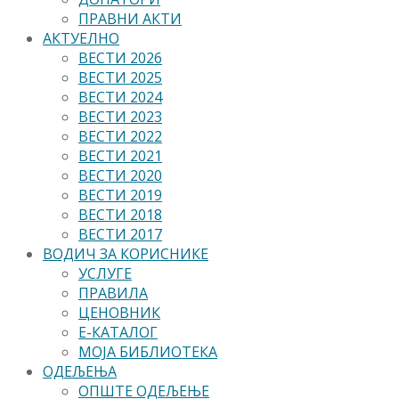
ПРАВНИ АКТИ
АКТУЕЛНО
ВЕСТИ 2026
ВЕСТИ 2025
ВЕСТИ 2024
ВЕСТИ 2023
ВЕСТИ 2022
ВЕСТИ 2021
ВЕСТИ 2020
ВЕСТИ 2019
ВЕСТИ 2018
ВЕСТИ 2017
ВОДИЧ ЗА КОРИСНИКЕ
УСЛУГЕ
ПРАВИЛА
ЦЕНОВНИК
Е-КАТАЛОГ
МОЈА БИБЛИОТЕКА
ОДЕЉЕЊА
ОПШТЕ ОДЕЉЕЊЕ