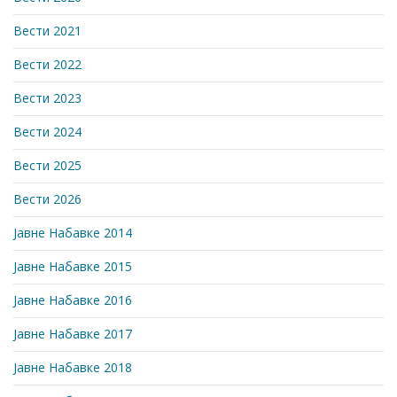
Вести 2021
Вести 2022
Вести 2023
Вести 2024
Вести 2025
Вести 2026
Јавне Набавке 2014
Јавне Набавке 2015
Јавне Набавке 2016
Јавне Набавке 2017
Јавне Набавке 2018