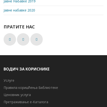
Јавне Набавке 2019
Јавне набавке 2020
ПРАТИТЕ НАС
ВОДИЧ ЗА КОРИСНИКЕ
Услуге
Правила коришћења Библиотеке
Ценовник услуга
Претраживање е-Каталога