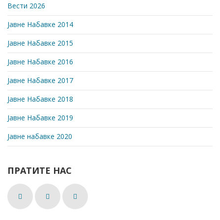
Вести 2026
Јавне Набавке 2014
Јавне Набавке 2015
Јавне Набавке 2016
Јавне Набавке 2017
Јавне Набавке 2018
Јавне Набавке 2019
Јавне набавке 2020
ПРАТИТЕ НАС