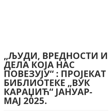
„ЉУДИ, ВРЕДНОСТИ И
ДЕЛА КОЈА НАС
ПОВЕЗУЈУ“ : ПРОЈЕКАТ
БИБЛИОТЕКЕ „ВУК
КАРАЏИЋ“ ЈАНУАР-
МАЈ 2025.