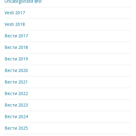
Uncategorized @sr
Vesti 2017
Vesti 2018
Вести 2017
Вести 2018
Вести 2019
Вести 2020
Вести 2021
Вести 2022
Вести 2023
Вести 2024
Вести 2025