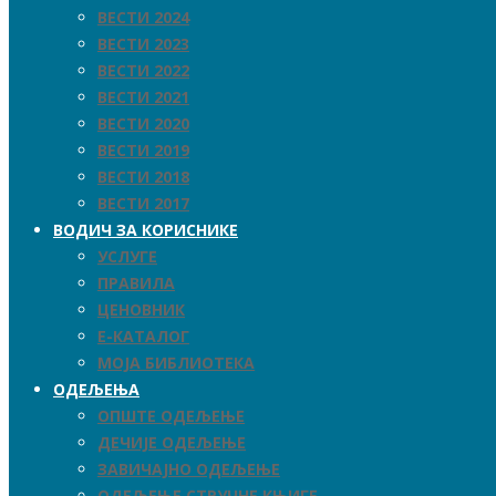
ВЕСТИ 2024
ВЕСТИ 2023
ВЕСТИ 2022
ВЕСТИ 2021
ВЕСТИ 2020
ВЕСТИ 2019
ВЕСТИ 2018
ВЕСТИ 2017
ВОДИЧ ЗА КОРИСНИКЕ
УСЛУГЕ
ПРАВИЛА
ЦЕНОВНИК
Е-КАТАЛОГ
МОЈА БИБЛИОТЕКА
ОДЕЉЕЊА
ОПШТЕ ОДЕЉЕЊЕ
ДЕЧИЈЕ ОДЕЉЕЊЕ
ЗАВИЧАЈНО ОДЕЉЕЊЕ
ОДЕЉЕЊЕ СТРУЧНЕ КЊИГЕ