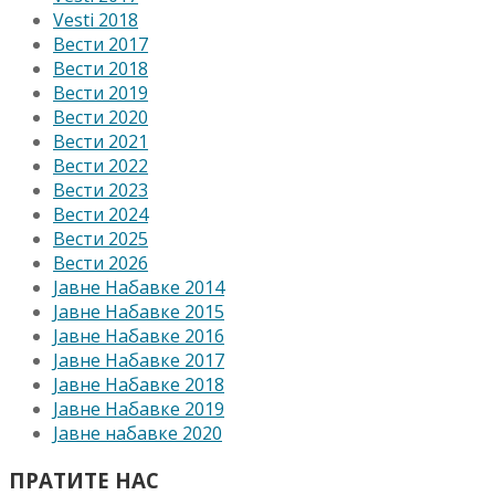
Vesti 2018
Вести 2017
Вести 2018
Вести 2019
Вести 2020
Вести 2021
Вести 2022
Вести 2023
Вести 2024
Вести 2025
Вести 2026
Јавне Набавке 2014
Јавне Набавке 2015
Јавне Набавке 2016
Јавне Набавке 2017
Јавне Набавке 2018
Јавне Набавке 2019
Јавне набавке 2020
ПРАТИТЕ НАС