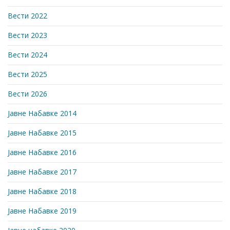
Вести 2022
Вести 2023
Вести 2024
Вести 2025
Вести 2026
Јавне Набавке 2014
Јавне Набавке 2015
Јавне Набавке 2016
Јавне Набавке 2017
Јавне Набавке 2018
Јавне Набавке 2019