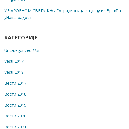
У ЧАРОБНОМ СВЕТУ КЊИГА: радионица за децу из Вртића
„Наша радост“
КАТЕГОРИЈЕ
Uncategorized @sr
Vesti 2017
Vesti 2018
Вести 2017
Вести 2018
Вести 2019
Вести 2020
Вести 2021