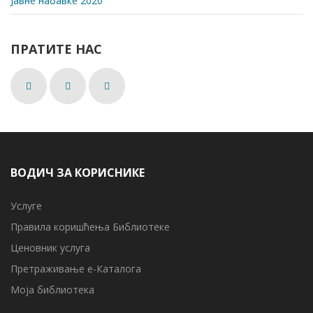
Јавне набавке 2020
ПРАТИТЕ НАС
ВОДИЧ ЗА КОРИСНИКЕ
Услуге
Правила коришћења Библиотеке
Ценовник услуга
Претраживање е-Каталога
Моја библиотека