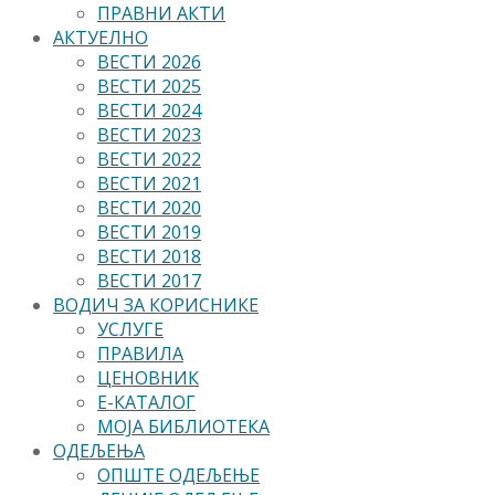
ПРАВНИ АКТИ
АКТУЕЛНО
ВЕСТИ 2026
ВЕСТИ 2025
ВЕСТИ 2024
ВЕСТИ 2023
ВЕСТИ 2022
ВЕСТИ 2021
ВЕСТИ 2020
ВЕСТИ 2019
ВЕСТИ 2018
ВЕСТИ 2017
ВОДИЧ ЗА КОРИСНИКЕ
УСЛУГЕ
ПРАВИЛА
ЦЕНОВНИК
Е-КАТАЛОГ
МОЈА БИБЛИОТЕКА
ОДЕЉЕЊА
ОПШТЕ ОДЕЉЕЊЕ