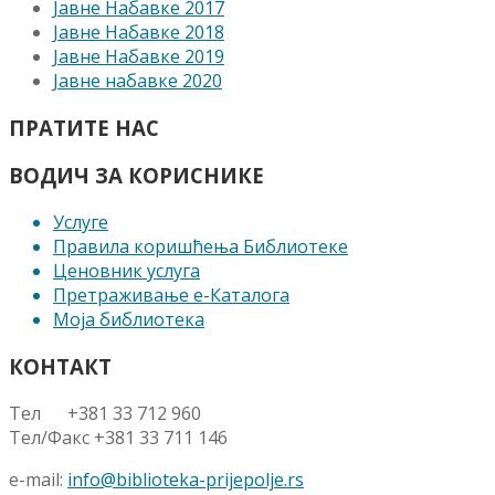
Јавне Набавке 2017
Јавне Набавке 2018
Јавне Набавке 2019
Јавне набавке 2020
ПРАТИТЕ НАС
ВОДИЧ ЗА КОРИСНИКЕ
Услуге
Правила коришћења Библиотеке
Ценовник услуга
Претраживање е-Каталога
Моја библиотека
КОНТАКТ
Тел +381 33 712 960
Тел/Факс +381 33 711 146
e-mail:
info@biblioteka-prijepolje.rs