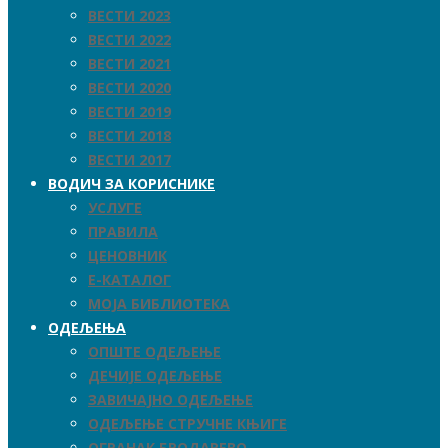
ВЕСТИ 2023
ВЕСТИ 2022
ВЕСТИ 2021
ВЕСТИ 2020
ВЕСТИ 2019
ВЕСТИ 2018
ВЕСТИ 2017
ВОДИЧ ЗА КОРИСНИКЕ
УСЛУГЕ
ПРАВИЛА
ЦЕНОВНИК
Е-КАТАЛОГ
МОЈА БИБЛИОТЕКА
ОДЕЉЕЊА
ОПШТЕ ОДЕЉЕЊЕ
ДЕЧИЈЕ ОДЕЉЕЊЕ
ЗАВИЧАЈНО ОДЕЉЕЊЕ
ОДЕЉЕЊЕ СТРУЧНЕ КЊИГЕ
ОГРАНАК БРОДАРЕВО