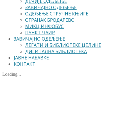
ДЕЧИЈЕ ОДЕЉЕЊЕ
ЗАВИЧАЈНО ОДЕЉЕЊЕ
ОДЕЉЕЊЕ СТРУЧНЕ КЊИГЕ
ОГРАНАК БРОДАРЕВО
МИКЦ ИНФОБУС
ПУНКТ ЧАИР
ЗАВИЧАЈНО ОДЕЉЕЊЕ
ЛЕГАТИ И БИБЛИОТЕКЕ ЦЕЛИНЕ
ДИГИТАЛНА БИБЛИОТЕКА
ЈАВНЕ НАБАВКЕ
КОНТАКТ
Loading...