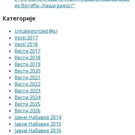
из Вртића „Наша радост“
Категорије
Uncategorized @sr
Vesti 2017
Vesti 2018
Вести 2017
Вести 2018
Вести 2019
Вести 2020
Вести 2021
Вести 2022
Вести 2023
Вести 2024
Вести 2025
Вести 2026
Јавне Набавке 2014
Јавне Набавке 2015
Јавне Набавке 2016