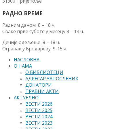
31300 Пријепоље
РАДНО ВРЕМЕ
Радним даном 8 – 18 ч.
Сваке прве суботе у месецу 8 – 14 ч.
Дечије одељење 8 – 18 ч.
Огранак у Бродареву 9-15 ч.
НАСЛОВНА
О НАМА
О БИБЛИОТЕЦИ
АДРЕСАР ЗАПОСЛЕНИХ
ДОНАТОРИ
ПРАВНИ АКТИ
АКТУЕЛНО
ВЕСТИ 2026
ВЕСТИ 2025
ВЕСТИ 2024
ВЕСТИ 2023