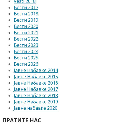
Vesti 2018
Вести 2017
Вести 2018
Вести 2019
Вести 2020
Вести 2021
Вести 2022
Вести 2023
Вести 2024
Вести 2025
Вести 2026
Јавне Набавке 2014
Јавне Набавке 2015
Јавне Набавке 2016
Јавне Набавке 2017
Јавне Набавке 2018
Јавне Набавке 2019
Јавне набавке 2020
ПРАТИТЕ НАС