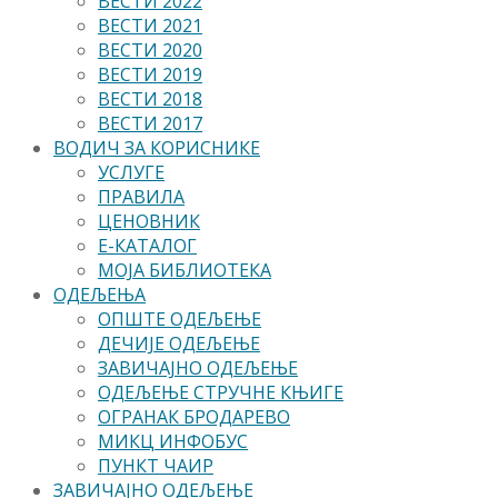
ВЕСТИ 2022
ВЕСТИ 2021
ВЕСТИ 2020
ВЕСТИ 2019
ВЕСТИ 2018
ВЕСТИ 2017
ВОДИЧ ЗА КОРИСНИКЕ
УСЛУГЕ
ПРАВИЛА
ЦЕНОВНИК
Е-КАТАЛОГ
МОЈА БИБЛИОТЕКА
ОДЕЉЕЊА
ОПШТЕ ОДЕЉЕЊЕ
ДЕЧИЈЕ ОДЕЉЕЊЕ
ЗАВИЧАЈНО ОДЕЉЕЊЕ
ОДЕЉЕЊЕ СТРУЧНЕ КЊИГЕ
ОГРАНАК БРОДАРЕВО
МИКЦ ИНФОБУС
ПУНКТ ЧАИР
ЗАВИЧАЈНО ОДЕЉЕЊЕ