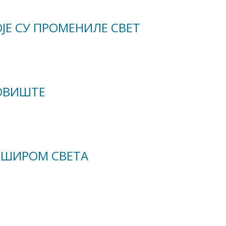
ОЈЕ СУ ПРОМЕНИЛЕ СВЕТ
ОВИШТЕ
И ШИРОМ СВЕТА