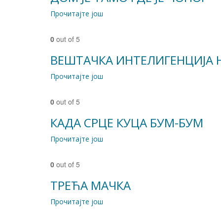
Прочитајте још
0
out of 5
ВЕШТАЧКА ИНТЕЛИГЕНЦИЈА Н
Прочитајте још
0
out of 5
КАДА СРЦЕ КУЦА БУМ-БУМ
Прочитајте још
0
out of 5
ТРЕЋА МАЧКА
Прочитајте још