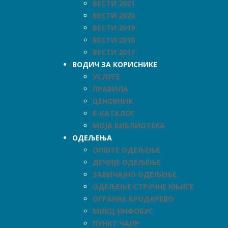
ВЕСТИ 2021
ВЕСТИ 2020
ВЕСТИ 2019
ВЕСТИ 2018
ВЕСТИ 2017
ВОДИЧ ЗА КОРИСНИКЕ
УСЛУГЕ
ПРАВИЛА
ЦЕНОВНИК
Е-КАТАЛОГ
МОЈА БИБЛИОТЕКА
ОДЕЉЕЊА
ОПШТЕ ОДЕЉЕЊЕ
ДЕЧИЈЕ ОДЕЉЕЊЕ
ЗАВИЧАЈНО ОДЕЉЕЊЕ
ОДЕЉЕЊЕ СТРУЧНЕ КЊИГЕ
ОГРАНАК БРОДАРЕВО
МИКЦ ИНФОБУС
ПУНКТ ЧАИР