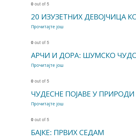
0
out of 5
20 ИЗУЗЕТНИХ ДЕВОЈЧИЦА К
Прочитајте још
0
out of 5
АРЧИ И ДОРА: ШУМСКО ЧУД
Прочитајте још
0
out of 5
ЧУДЕСНЕ ПОЈАВЕ У ПРИРОД
Прочитајте још
0
out of 5
БАЈКЕ: ПРВИХ СЕДАМ