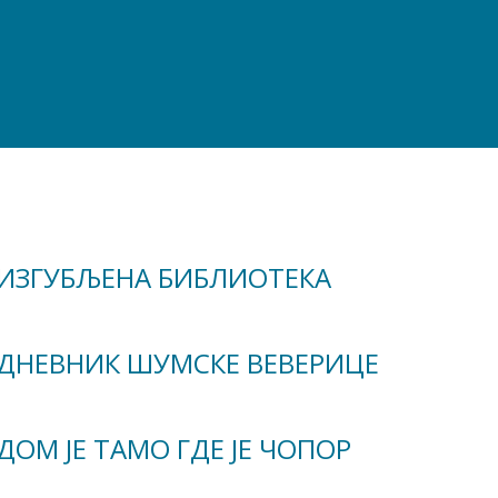
ИЗГУБЉЕНА БИБЛИОТЕКА
ДНЕВНИК ШУМСКЕ ВЕВЕРИЦЕ
ДОМ ЈЕ ТАМО ГДЕ ЈЕ ЧОПОР