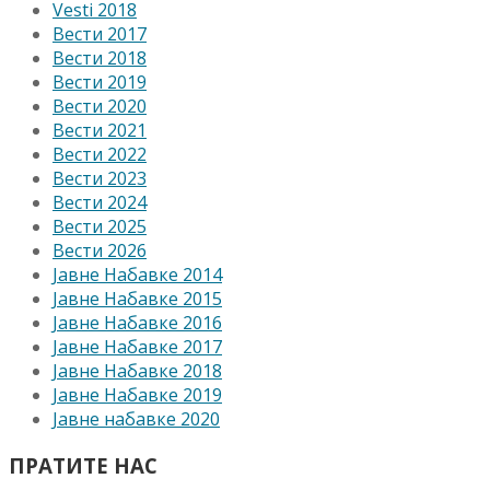
Vesti 2018
Вести 2017
Вести 2018
Вести 2019
Вести 2020
Вести 2021
Вести 2022
Вести 2023
Вести 2024
Вести 2025
Вести 2026
Јавне Набавке 2014
Јавне Набавке 2015
Јавне Набавке 2016
Јавне Набавке 2017
Јавне Набавке 2018
Јавне Набавке 2019
Јавне набавке 2020
ПРАТИТЕ НАС