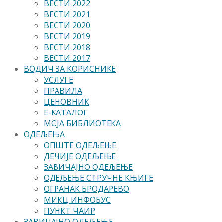
ВЕСТИ 2022
ВЕСТИ 2021
ВЕСТИ 2020
ВЕСТИ 2019
ВЕСТИ 2018
ВЕСТИ 2017
ВОДИЧ ЗА КОРИСНИКЕ
УСЛУГЕ
ПРАВИЛА
ЦЕНОВНИК
Е-КАТАЛОГ
МОЈА БИБЛИОТЕКА
ОДЕЉЕЊА
ОПШТЕ ОДЕЉЕЊЕ
ДЕЧИЈЕ ОДЕЉЕЊЕ
ЗАВИЧАЈНО ОДЕЉЕЊЕ
ОДЕЉЕЊЕ СТРУЧНЕ КЊИГЕ
ОГРАНАК БРОДАРЕВО
МИКЦ ИНФОБУС
ПУНКТ ЧАИР
ЗАВИЧАЈНО ОДЕЉЕЊЕ