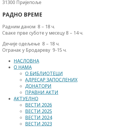
31300 Пријепоље
РАДНО ВРЕМЕ
Радним даном 8 – 18 ч.
Сваке прве суботе у месецу 8 – 14 ч.
Дечије одељење 8 – 18 ч.
Огранак у Бродареву 9-15 ч.
НАСЛОВНА
О НАМА
О БИБЛИОТЕЦИ
АДРЕСАР ЗАПОСЛЕНИХ
ДОНАТОРИ
ПРАВНИ АКТИ
АКТУЕЛНО
ВЕСТИ 2026
ВЕСТИ 2025
ВЕСТИ 2024
ВЕСТИ 2023