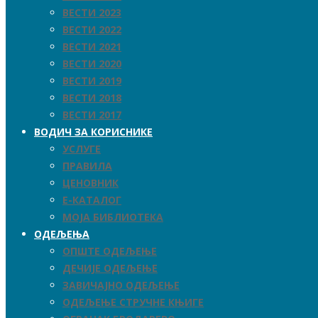
ВЕСТИ 2023
ВЕСТИ 2022
ВЕСТИ 2021
ВЕСТИ 2020
ВЕСТИ 2019
ВЕСТИ 2018
ВЕСТИ 2017
ВОДИЧ ЗА КОРИСНИКЕ
УСЛУГЕ
ПРАВИЛА
ЦЕНОВНИК
Е-КАТАЛОГ
МОЈА БИБЛИОТЕКА
ОДЕЉЕЊА
ОПШТЕ ОДЕЉЕЊЕ
ДЕЧИЈЕ ОДЕЉЕЊЕ
ЗАВИЧАЈНО ОДЕЉЕЊЕ
ОДЕЉЕЊЕ СТРУЧНЕ КЊИГЕ