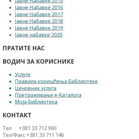
Јавне Набавке 2015
Јавне Набавке 2016
Јавне Набавке 2017
Јавне Набавке 2018
Јавне Набавке 2019
Јавне набавке 2020
ПРАТИТЕ НАС
ВОДИЧ ЗА КОРИСНИКЕ
Услуге
Правила коришћења Библиотеке
Ценовник услуга
Претраживање е-Каталога
Моја библиотека
КОНТАКТ
Тел +381 33 712 960
Тел/Факс +381 33 711 146