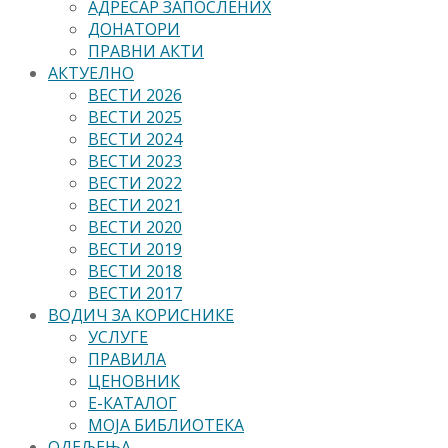
АДРЕСАР ЗАПОСЛЕНИХ
ДОНАТОРИ
ПРАВНИ АКТИ
АКТУЕЛНО
ВЕСТИ 2026
ВЕСТИ 2025
ВЕСТИ 2024
ВЕСТИ 2023
ВЕСТИ 2022
ВЕСТИ 2021
ВЕСТИ 2020
ВЕСТИ 2019
ВЕСТИ 2018
ВЕСТИ 2017
ВОДИЧ ЗА КОРИСНИКЕ
УСЛУГЕ
ПРАВИЛА
ЦЕНОВНИК
Е-КАТАЛОГ
МОЈА БИБЛИОТЕКА
ОДЕЉЕЊА