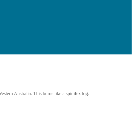
tern Australia. This burns like a spinifex log.