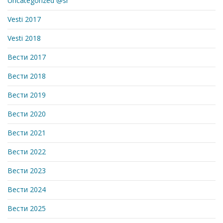
Uncategorized @sr
Vesti 2017
Vesti 2018
Вести 2017
Вести 2018
Вести 2019
Вести 2020
Вести 2021
Вести 2022
Вести 2023
Вести 2024
Вести 2025