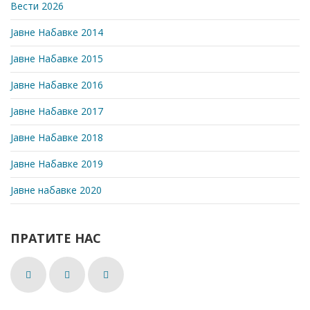
Вести 2026
Јавне Набавке 2014
Јавне Набавке 2015
Јавне Набавке 2016
Јавне Набавке 2017
Јавне Набавке 2018
Јавне Набавке 2019
Јавне набавке 2020
ПРАТИТЕ НАС