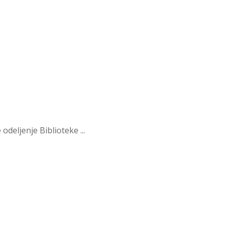
deljenje Biblioteke ...