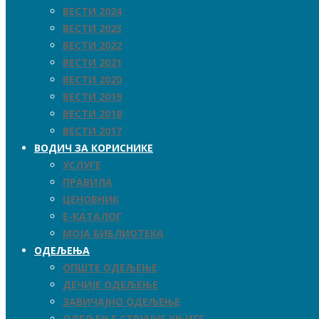
ВЕСТИ 2024
ВЕСТИ 2023
ВЕСТИ 2022
ВЕСТИ 2021
ВЕСТИ 2020
ВЕСТИ 2019
ВЕСТИ 2018
ВЕСТИ 2017
ВОДИЧ ЗА КОРИСНИКЕ
УСЛУГЕ
ПРАВИЛА
ЦЕНОВНИК
Е-КАТАЛОГ
МОЈА БИБЛИОТЕКА
ОДЕЉЕЊА
ОПШТЕ ОДЕЉЕЊЕ
ДЕЧИЈЕ ОДЕЉЕЊЕ
ЗАВИЧАЈНО ОДЕЉЕЊЕ
ОДЕЉЕЊЕ СТРУЧНЕ КЊИГЕ