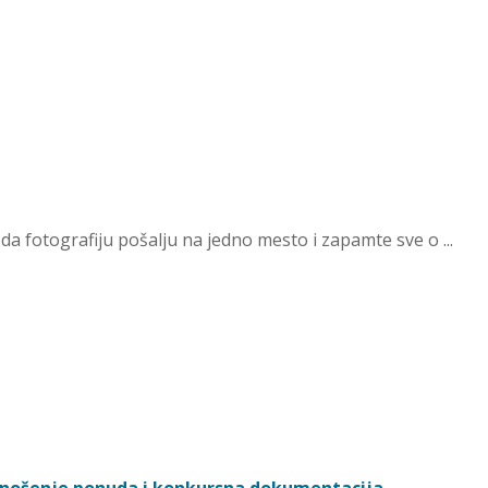
 da fotografiju pošalju na jedno mesto i zapamte sve o ...