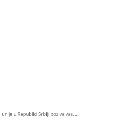
e u Republici Srbiji poziva vas, ...