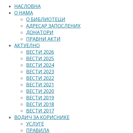
НАСЛОВНА
О НАМА
О БИБЛИОТЕЦИ
АДРЕСАР ЗАПОСЛЕНИХ
ДОНАТОРИ
ПРАВНИ АКТИ
АКТУЕЛНО
ВЕСТИ 2026
ВЕСТИ 2025
ВЕСТИ 2024
ВЕСТИ 2023
ВЕСТИ 2022
ВЕСТИ 2021
ВЕСТИ 2020
ВЕСТИ 2019
ВЕСТИ 2018
ВЕСТИ 2017
ВОДИЧ ЗА КОРИСНИКЕ
УСЛУГЕ
ПРАВИЛА