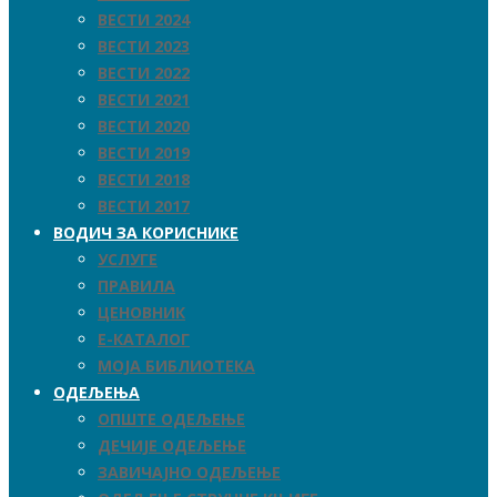
ВЕСТИ 2024
ВЕСТИ 2023
ВЕСТИ 2022
ВЕСТИ 2021
ВЕСТИ 2020
ВЕСТИ 2019
ВЕСТИ 2018
ВЕСТИ 2017
ВОДИЧ ЗА КОРИСНИКЕ
УСЛУГЕ
ПРАВИЛА
ЦЕНОВНИК
Е-КАТАЛОГ
МОЈА БИБЛИОТЕКА
ОДЕЉЕЊА
ОПШТЕ ОДЕЉЕЊЕ
ДЕЧИЈЕ ОДЕЉЕЊЕ
ЗАВИЧАЈНО ОДЕЉЕЊЕ