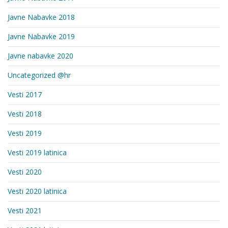
Javne Nabavke 2018
Javne Nabavke 2019
Javne nabavke 2020
Uncategorized @hr
Vesti 2017
Vesti 2018
Vesti 2019
Vesti 2019 latinica
Vesti 2020
Vesti 2020 latinica
Vesti 2021