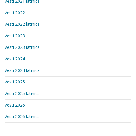
Vesti 2021 latinica
Vesti 2022
Vesti 2022 latinica
Vesti 2023
Vesti 2023 latinica
Vesti 2024
Vesti 2024 latinica
Vesti 2025
Vesti 2025 latinica
Vesti 2026
Vesti 2026 latinica