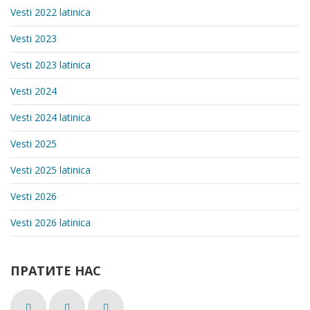
Vesti 2022 latinica
Vesti 2023
Vesti 2023 latinica
Vesti 2024
Vesti 2024 latinica
Vesti 2025
Vesti 2025 latinica
Vesti 2026
Vesti 2026 latinica
ПРАТИТЕ НАС