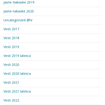
Javne Nabavke 2019
Javne nabavke 2020
Uncategorized @hr
Vesti 2017
Vesti 2018
Vesti 2019
Vesti 2019 latinica
Vesti 2020
Vesti 2020 latinica
Vesti 2021
Vesti 2021 latinica
Vesti 2022