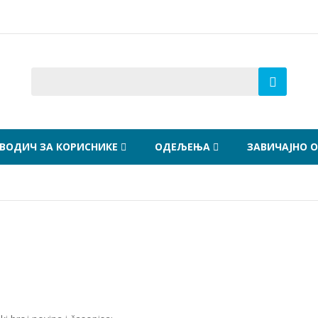
ВОДИЧ ЗА КОРИСНИКЕ
ОДЕЉЕЊА
ЗАВИЧАЈНО 